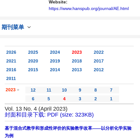
Website:
https://www.hanspub.org/journal/AE.html
期刊菜单
2026
2025
2024
2023
2022
2021
2020
2019
2018
2017
2016
2015
2014
2013
2012
2011
2023
»
12
11
10
9
8
7
6
5
4
3
2
1
Vol. 13 No. 4 (April 2023)
封面和目录下载: PDF (size: 323KB)
基于混合式教学和形成性评价的实验教学改革——以分析化学实验
为例