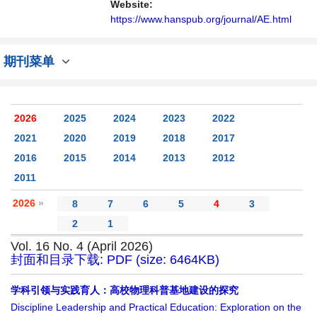
Website:
https://www.hanspub.org/journal/AE.html
期刊菜单
2026
2025
2024
2023
2022
2021
2020
2019
2018
2017
2016
2015
2014
2013
2012
2011
2026
»
8
7
6
5
4
3
2
1
Vol. 16 No. 4 (April 2026)
封面和目录下载: PDF (size: 6464KB)
学科引领与实践育人：高校物理科普基地建设的探究
Discipline Leadership and Practical Education: Exploration on the