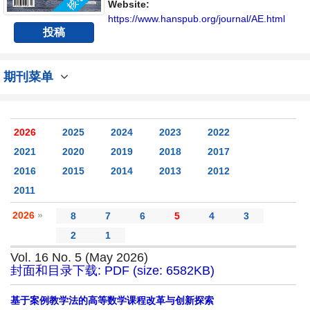
Website:
https://www.hanspub.org/journal/AE.html
投稿
期刊菜单
2026
2025
2024
2023
2022
2021
2020
2019
2018
2017
2016
2015
2014
2013
2012
2011
2026
»
8
7
6
5
4
3
2
1
Vol. 16 No. 5 (May 2026)
封面和目录下载: PDF (size: 6582KB)
基于案例教学法的高等数学课程改革与创新探索