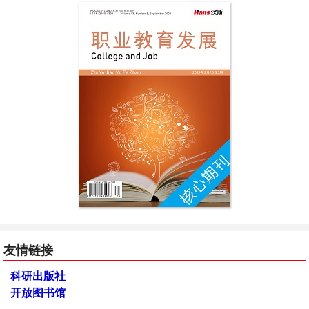
友情链接
科研出版社
开放图书馆