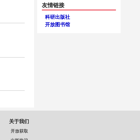
友情链接
科研出版社
开放图书馆
关于我们
开放获取