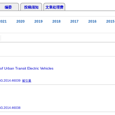
编委
投稿须知
文章处理费
2021
2020
2019
2018
2017
2016
2015
 of Urban Transit Electric Vehicles
SG.2014.46039
被引量
SG.2014.46038