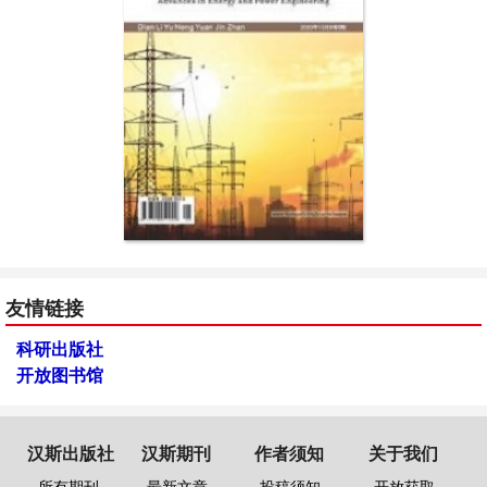
友情链接
科研出版社
开放图书馆
汉斯出版社
汉斯期刊
作者须知
关于我们