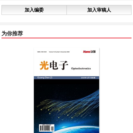
加入编委
加入审稿人
为你推荐