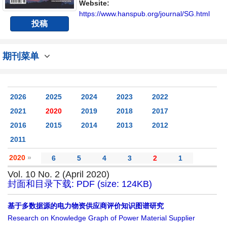
平台。
Website:
https://www.hanspub.org/journal/SG.html
投稿
期刊菜单
2026
2025
2024
2023
2022
2021
2020
2019
2018
2017
2016
2015
2014
2013
2012
2011
2020
»
6
5
4
3
2
1
Vol. 10 No. 2 (April 2020)
封面和目录下载: PDF (size: 124KB)
基于多数据源的电力物资供应商评价知识图谱研究
Research on Knowledge Graph of Power Material Supplier