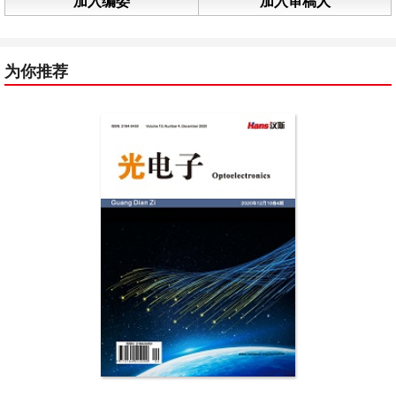
加入编委
加入审稿人
为你推荐