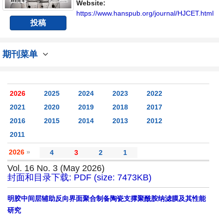
Website:
https://www.hanspub.org/journal/HJCET.html
投稿
期刊菜单
2026
2025
2024
2023
2022
2021
2020
2019
2018
2017
2016
2015
2014
2013
2012
2011
2026
»
4
3
2
1
Vol. 16 No. 3 (May 2026)
封面和目录下载: PDF (size: 7473KB)
明胶中间层辅助反向界面聚合制备陶瓷支撑聚酰胺纳滤膜及其性能
研究