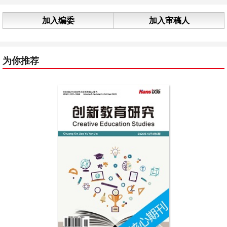
加入编委
加入审稿人
为你推荐