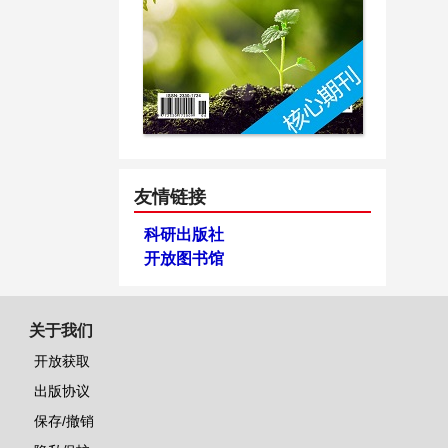
友情链接
科研出版社
开放图书馆
关于我们
开放获取
出版协议
保存/撤销