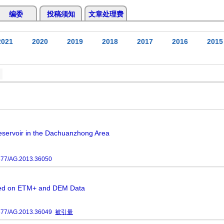
编委
投稿须知
文章处理费
2021
2020
2019
2018
2017
2016
2015
Reservoir in the Dachuanzhong Area
677/AG.2013.36050
Based on ETM+ and DEM Data
677/AG.2013.36049
被引量