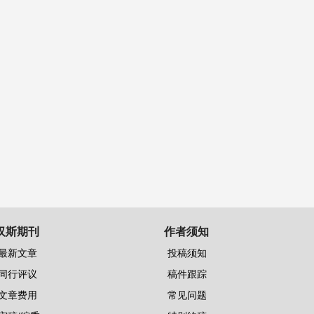
汉斯期刊
作者须知
最新文章
投稿须知
同行评议
稿件跟踪
文章费用
常见问题