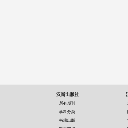
汉斯出版社
所有期刊
学科分类
书籍出版