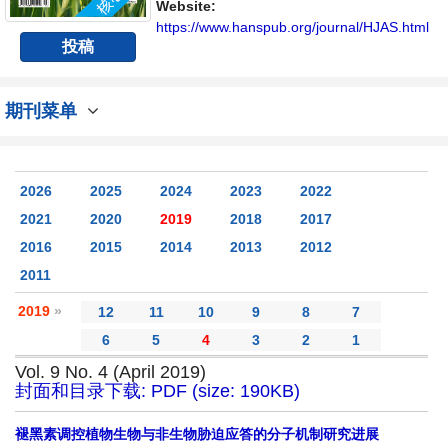
Website:
https://www.hanspub.org/journal/HJAS.html
投稿
期刊菜单
2026
2025
2024
2023
2022
2021
2020
2019
2018
2017
2016
2015
2014
2013
2012
2011
2019
»
12
11
10
9
8
7
6
5
4
3
2
1
Vol. 9 No. 4 (April 2019)
封面和目录下载: PDF (size: 190KB)
褪黑素调控植物生物与非生物胁迫应答的分子机制研究进展