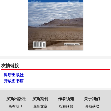
友情链接
科研出版社
开放图书馆
汉斯出版社
汉斯期刊
作者须知
关于我们
所有期刊
最新文章
投稿须知
开放获取