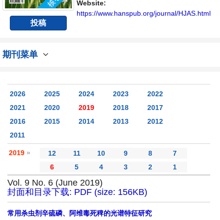
Website:
https://www.hanspub.org/journal/HJAS.html
投稿
期刊菜单
2026
2025
2024
2023
2022
2021
2020
2019
2018
2017
2016
2015
2014
2013
2012
2011
2019
»
12
11
10
9
8
7
6
5
4
3
2
1
Vol. 9 No. 6 (June 2019)
封面和目录下载: PDF (size: 156KB)
常用杀虫剂辛硫磷、阿维毒死稗的光谱特征研究