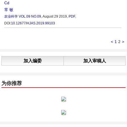
Cd
常 敏
农业科学
VOL.09 NO.09
, August 29 2019,
PDF
,
DOI:
10.12677/HJAS.2019.99103
<
1
2
>
加入编委
加入审稿人
为你推荐