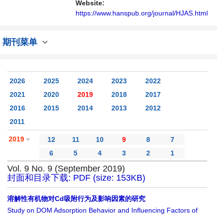
Website:
https://www.hanspub.org/journal/HJAS.html
期刊菜单
2026
2025
2024
2023
2022
2021
2020
2019
2018
2017
2016
2015
2014
2013
2012
2011
2019
»
12
11
10
9
8
7
6
5
4
3
2
1
Vol. 9 No. 9 (September 2019)
封面和目录下载: PDF (size: 153KB)
溶解性有机物对Cd吸附行为及影响因素的研究
Study on DOM Adsorption Behavior and Influencing Factors of