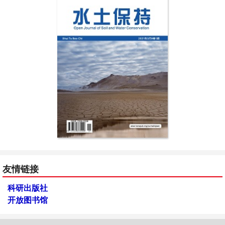
友情链接
科研出版社
开放图书馆