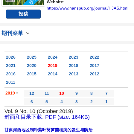
Website:
https://www.hanspub.org/journal/HJAS.html
投稿
期刊菜单
2026
2025
2024
2023
2022
2021
2020
2019
2018
2017
2016
2015
2014
2013
2012
2011
2019
»
12
11
10
9
8
7
6
5
4
3
2
1
Vol. 9 No. 10 (October 2019)
封面和目录下载: PDF (size: 164KB)
甘肃河西地区制种紫叶莴笋菌核病的发生与防治