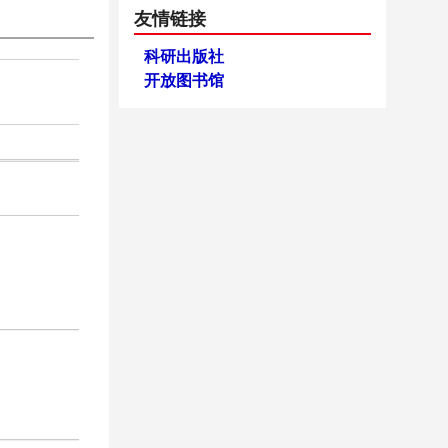
友情链接
科研出版社
开放图书馆