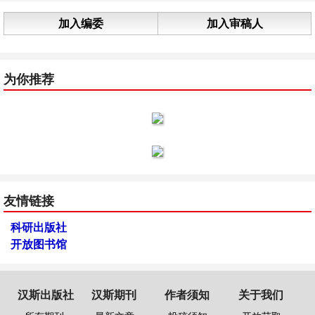
加入编委
加入审稿人
为你推荐
友情链接
科研出版社
开放图书馆
汉斯出版社
汉斯期刊
作者须知
关于我们