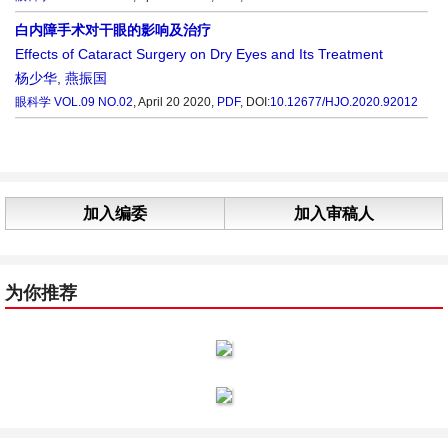
白内障手术对干眼的影响及治疗
Effects of Cataract Surgery on Dry Eyes and Its Treatment
杨少华
,
燕振国
眼科学
VOL.09 NO.02
, April 20 2020,
PDF
,
DOI:
10.12677/HJO.2020.92012
加入编委
加入审稿人
为你推荐