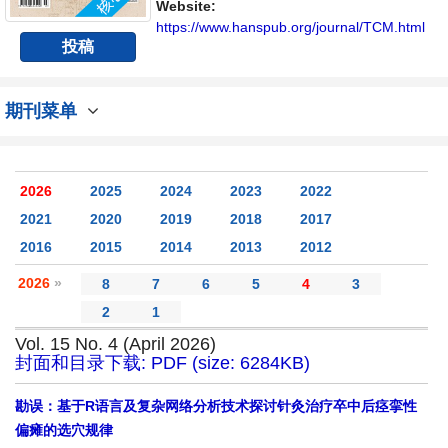
Website:
https://www.hanspub.org/journal/TCM.html
投稿
期刊菜单
2026
2025
2024
2023
2022
2021
2020
2019
2018
2017
2016
2015
2014
2013
2012
2026
»
8
7
6
5
4
3
2
1
Vol. 15 No. 4 (April 2026)
封面和目录下载: PDF (size: 6284KB)
勘误：基于R语言及复杂网络分析技术探讨针灸治疗卒中后痉挛性
偏瘫的选穴规律