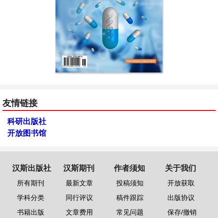
友情链接
科研出版社
开放图书馆
汉斯出版社
汉斯期刊
作者须知
关于我们
所有期刊
最新文章
投稿须知
开放获取
学科分类
同行评议
稿件跟踪
出版协议
书籍出版
文章费用
常见问题
保存/撤销