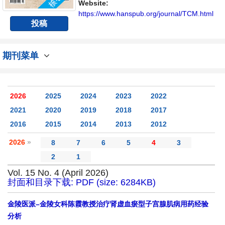
Website:
https://www.hanspub.org/journal/TCM.html
投稿
期刊菜单
2026
2025
2024
2023
2022
2021
2020
2019
2018
2017
2016
2015
2014
2013
2012
2026
»
8
7
6
5
4
3
2
1
Vol. 15 No. 4 (April 2026)
封面和目录下载: PDF (size: 6284KB)
金陵医派–金陵女科陈霞教授治疗肾虚血瘀型子宫腺肌病用药经验
分析