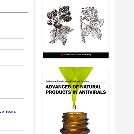
ive Years