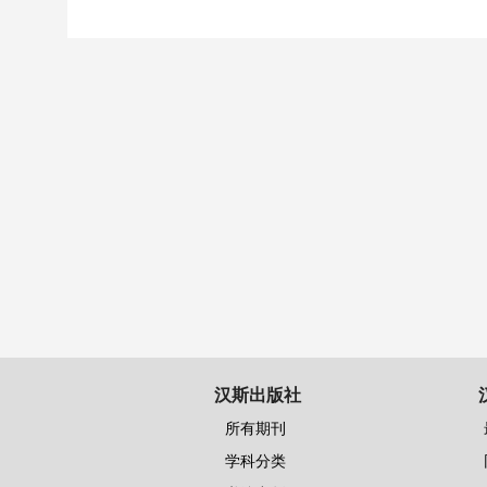
汉斯出版社
所有期刊
学科分类