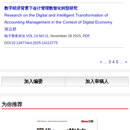
数字经济背景下会计管理数智化转型研究
Research on the Digital and Intelligent Transformation of
Accounting Management in the Context of Digital Economy
张云舒
电子商务评论
VOL.14 NO.11
, November 28 2025,
PDF
,
DOI:
10.12677/ecl.2025.14113775
<
...
3
4
5
...
>
加入编委
加入审稿人
为你推荐