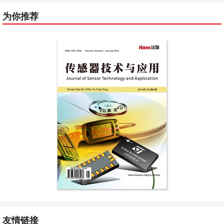
为你推荐
友情链接