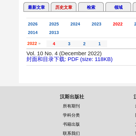
最新文章
历史文章
检索
领域
2026
2025
2024
2023
2022
2014
2013
2022
»
4
3
2
1
Vol. 10 No. 4 (December 2022)
封面和目录下载: PDF (size: 118KB)
汉斯出版社
所有期刊
学科分类
书籍出版
联系我们