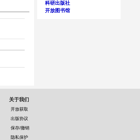
科研出版社
开放图书馆
关于我们
开放获取
出版协议
保存/撤销
隐私保护