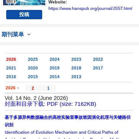
Website:
https://www.hanspub.org/journal/JSST.html
投稿
期刊菜单
2026
2025
2024
2023
2022
2021
2020
2019
2018
2017
2016
2015
2014
2013
2026
»
2
1
Vol. 14 No. 2 (June 2026)
封面和目录下载: PDF (size: 7162KB)
基于多源异构数据融合的高校实验室事故致因演化机理与关键路径
识别
Identification of Evolution Mechanism and Critical Paths of