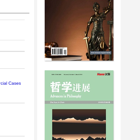
rcial Cases