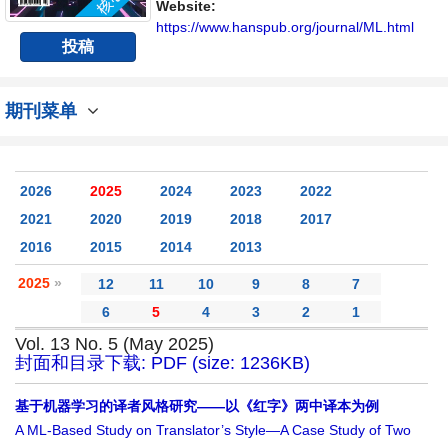
Website:
https://www.hanspub.org/journal/ML.html
投稿
期刊菜单
2026
2025
2024
2023
2022
2021
2020
2019
2018
2017
2016
2015
2014
2013
2025
»
12
11
10
9
8
7
6
5
4
3
2
1
Vol. 13 No. 5 (May 2025)
封面和目录下载: PDF (size: 1236KB)
基于机器学习的译者风格研究——以《红字》两中译本为例
A ML-Based Study on Translator’s Style—A Case Study of Two