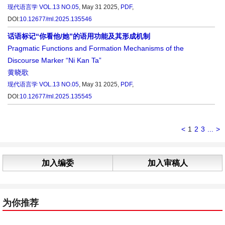
现代语言学
VOL.13 NO.05
, May 31 2025,
PDF
,
DOI:
10.12677/ml.2025.135546
话语标记“你看他/她”的语用功能及其形成机制
Pragmatic Functions and Formation Mechanisms of the
Discourse Marker “Ni Kan Ta”
黄晓歌
现代语言学
VOL.13 NO.05
, May 31 2025,
PDF
,
DOI:
10.12677/ml.2025.135545
<
1
2
3
...
>
加入编委
加入审稿人
为你推荐