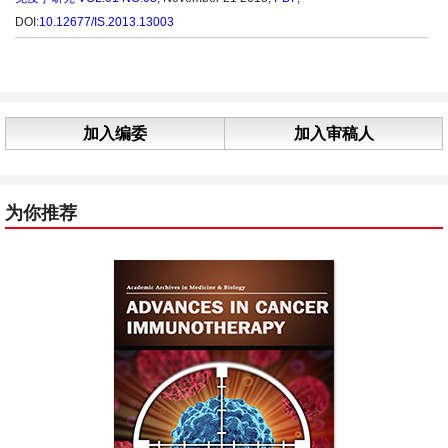
DOI:
10.12677/IS.2013.13003
加入编委
加入审稿人
为你推荐