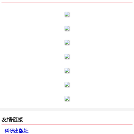
友情链接
科研出版社