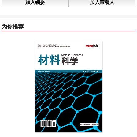
加入编委
加入审稿人
为你推荐