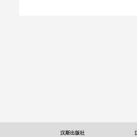
汉斯出版社