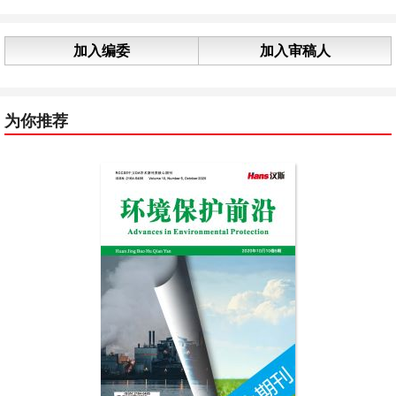
加入编委
加入审稿人
为你推荐