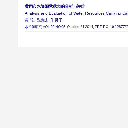
黄冈市水资源承载力的分析与评价
Analysis and Evaluation of Water Resources Carrying Ca
黄 琼
,
吕惠进
,
朱灵子
水资源研究
VOL.03 NO.05
, October 24 2014,
PDF
,
DOI:
10.12677/