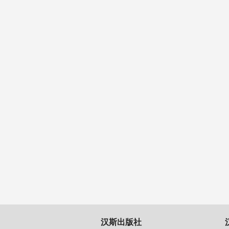
汉斯出版社