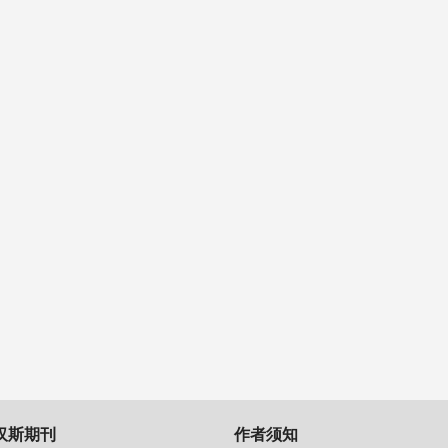
汉斯期刊
作者须知