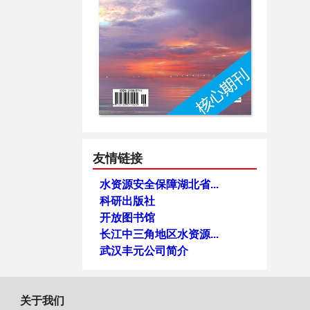
友情链接
水资源安全保障湖北省...
科研出版社
开放图书馆
长江中三角地区水资源...
武汉丰元公司简介
关于我们