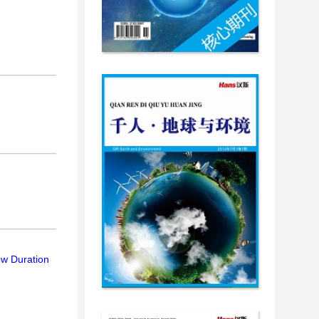
ow Duration