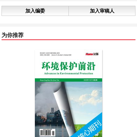
加入编委
加入审稿人
为你推荐