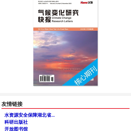
友情链接
水资源安全保障湖北省...
科研出版社
开放图书馆