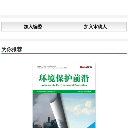
加入编委
加入审稿人
为你推荐