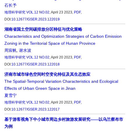
石长予
地理科学研究
VOL.12 NO.02
, April 23 2023,
PDF
,
DOI:
10.12677/GSER.2023.122019
湖南省国土空间碳排放分区特征与优化策略
Characteristics and Optimization Strategies of Carbon Emission
Zoning in the Territorial Space of Hunan Province
周宸帆
,
谢水波
地理科学研究
VOL.12 NO.02
, April 20 2023,
PDF
,
DOI:
10.12677/GSER.2023.122018
济南市城市绿色空间时空变化特征及其生态效应
The Spatial-Temporal Variation Characteristics and Ecological
Effects of Urban Green Space in Jinan
夏雪宁
地理科学研究
VOL.12 NO.02
, April 20 2023,
PDF
,
DOI:
10.12677/GSER.2023.122017
基于游客视角下中小城市周边乡村旅游发展研究——以乌兰察布市
为例