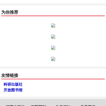
为你推荐
友情链接
科研出版社
开放图书馆