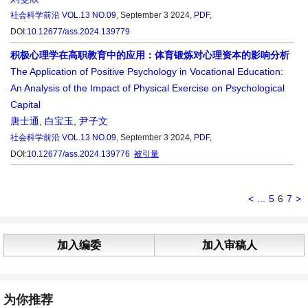
社会科学前沿
VOL.13 NO.09
, September 3 2024,
PDF
,
DOI:
10.12677/ass.2024.139779
积极心理学在高职教育中的应用：体育锻炼对心理资本的影响分析
The Application of Positive Psychology in Vocational Education:
An Analysis of the Impact of Physical Exercise on Psychological
Capital
唐士通
,
白宝玉
,
尹子文
社会科学前沿
VOL.13 NO.09
, September 3 2024,
PDF
,
DOI:
10.12677/ass.2024.139776
被引量
<
...
5
6
7
>
加入编委
加入审稿人
为你推荐