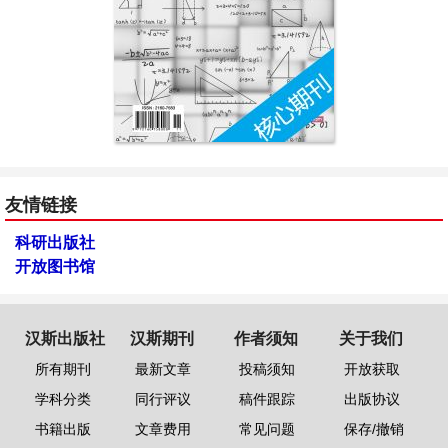
友情链接
科研出版社
开放图书馆
汉斯出版社
汉斯期刊
作者须知
关于我们
所有期刊
最新文章
投稿须知
开放获取
学科分类
同行评议
稿件跟踪
出版协议
书籍出版
文章费用
常见问题
保存/撤销