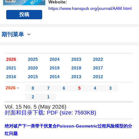
平台。
Website:
https://www.hanspub.org/journal/AAM.html
投稿
期刊菜单
2026
2025
2024
2023
2022
2021
2020
2019
2018
2017
2016
2015
2014
2013
2012
2026
»
8
7
6
5
4
3
2
1
Vol. 15 No. 5 (May 2026)
封面和目录下载: PDF (size: 7593KB)
绝对破产下一类带干扰复合Poisson-Geometric过程风险模型的分
红问题