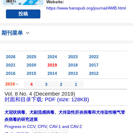
Website:
https://www.hanspub.org/journal/AMB.html
投稿
期刊菜单
2026
2025
2024
2023
2022
2021
2020
2019
2018
2017
2016
2015
2014
2013
2012
2019
»
4
3
2
1
Vol. 8 No. 4 (December 2019)
封面和目录下载: PDF (size: 128KB)
犬冠状病毒、犬副流感病毒、犬传染性肝炎病毒和犬传染性喉气管
炎病毒的研究进展
Progress in CCV, CPIV, CAV-1 and CAV-2