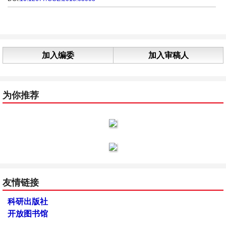
加入编委
加入审稿人
为你推荐
友情链接
科研出版社
开放图书馆