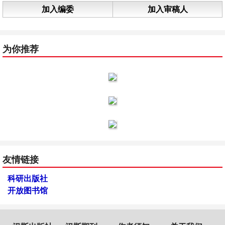
加入编委
加入审稿人
为你推荐
友情链接
科研出版社
开放图书馆