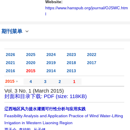
Website:
https://www.hanspub.org/journal/OJSWC.htm
l
期刊菜单
2026
2025
2024
2023
2022
2021
2020
2019
2018
2017
2016
2015
2014
2013
2015
»
4
3
2
1
Vol. 3 No. 1 (March 2015)
封面和目录下载: PDF (size: 118KB)
辽西地区风力提水灌溉可行性分析与应用实践
Feasibility Analysis and Application Practice of Wind Water-Lifting
Irrigation in Western Liaoning Region
贾天会
,
李纯亁
,
丛子健