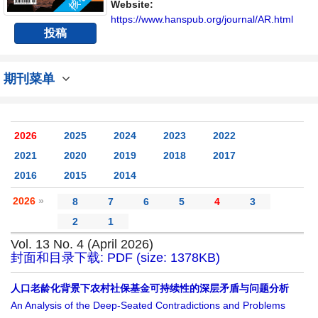
Website:
https://www.hanspub.org/journal/AR.html
投稿
期刊菜单
2026
2025
2024
2023
2022
2021
2020
2019
2018
2017
2016
2015
2014
2026
»
8
7
6
5
4
3
2
1
Vol. 13 No. 4 (April 2026)
封面和目录下载: PDF (size: 1378KB)
人口老龄化背景下农村社保基金可持续性的深层矛盾与问题分析
An Analysis of the Deep-Seated Contradictions and Problems