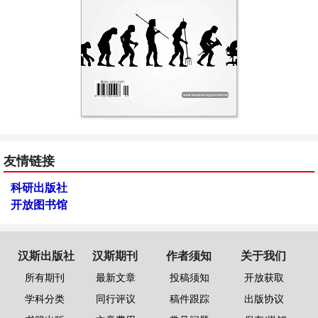
友情链接
科研出版社
开放图书馆
汉斯出版社
汉斯期刊
作者须知
关于我们
所有期刊
最新文章
投稿须知
开放获取
学科分类
同行评议
稿件跟踪
出版协议