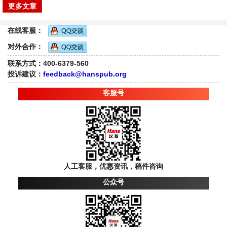
更多文章
在线客服：
对外合作：
联系方式：400-6379-560
投诉建议：
feedback@hanspub.org
客服号
人工客服，优惠资讯，稿件咨询
公众号