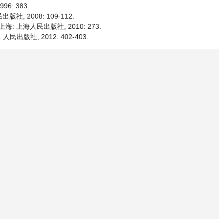
6: 383.
社, 2008: 109-112.
: 上海人民出版社, 2010: 273.
民出版社, 2012: 402-403.