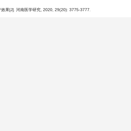
河南医学研究, 2020, 29(20): 3775-3777.