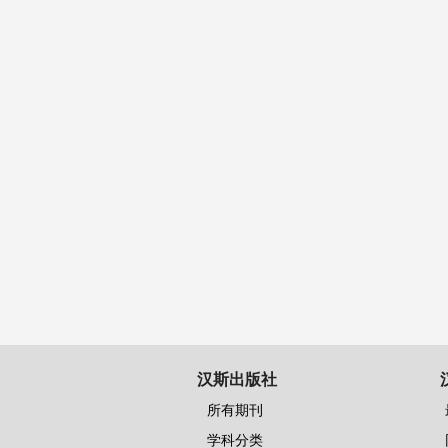
汉斯出版社
所有期刊
学科分类