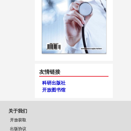
友情链接
科研出版社
开放图书馆
关于我们
开放获取
出版协议