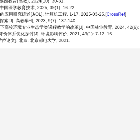
(高教), 2024(10): 30-31.
学教育技术, 2025, 39(1): 16-22.
究综述[J/OL]. 计算机工程, 1-17. 2025-03-25.[
CrossRef
]
高教学刊, 2023, 9(7): 137-140.
校环境专业生态学类课程教学的改革[J]. 中国林业教育, 2024, 42(6): 6
优化探讨[J]. 环境影响评价, 2021, 43(1): 7-12, 16.
论文]. 北京: 北京邮电大学, 2021.