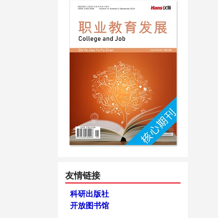
友情链接
科研出版社
开放图书馆