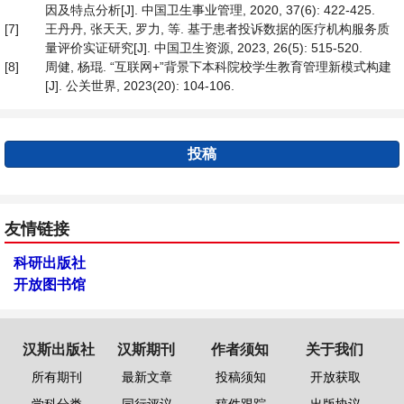
因及特点分析[J]. 中国卫生事业管理, 2020, 37(6): 422-425.
[7]
王丹丹, 张天天, 罗力, 等. 基于患者投诉数据的医疗机构服务质
量评价实证研究[J]. 中国卫生资源, 2023, 26(5): 515-520.
[8]
周健, 杨琨. “互联网+”背景下本科院校学生教育管理新模式构建
[J]. 公关世界, 2023(20): 104-106.
投稿
友情链接
科研出版社
开放图书馆
汉斯出版社
汉斯期刊
作者须知
关于我们
所有期刊
最新文章
投稿须知
开放获取