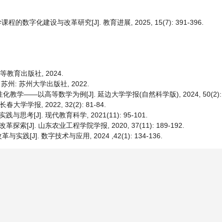
字化建设与改革研究[J]. 教育进展, 2025, 15(7): 391-396.
等教育出版社, 2024.
 苏州: 苏州大学出版社, 2022.
——以高等数学为例[J]. 延边大学学报(自然科学版), 2024, 50(2): 13
报, 2022, 32(2): 81-84.
[J]. 现代教育科学, 2021(11): 95-101.
J]. 山东农业工程学院学报, 2020, 37(11): 189-192.
]. 数字技术与应用, 2024 ,42(1): 134-136.