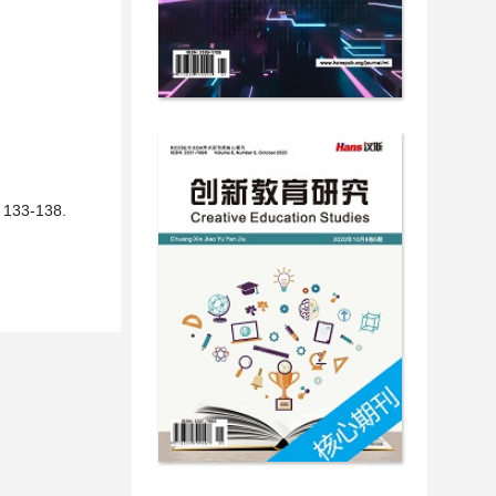
3-138.