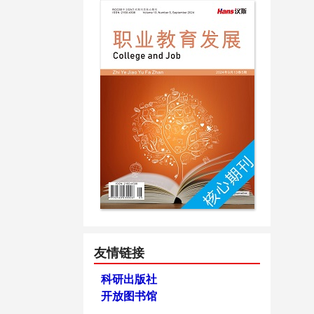
友情链接
科研出版社
开放图书馆