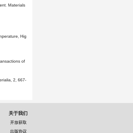
ent. Materials
emperature, Hig
ransactions of
rialia, 2, 667-
关于我们
开放获取
出版协议