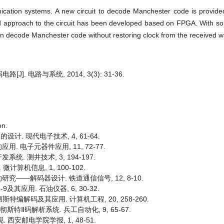
ication systems. A new circuit to decode Manchester code is provided
 and approach to the circuit has been developed based on FPGA. With s
d can decode Manchester code without restoring clock from the received 
. 电路与系统, 2014, 3(3): 31-36.
on.
设计. 现代电子技术, 4, 61-64.
. 电子元器件应用, 11, 72-77.
. 测井技术, 3, 194-197.
计算机信息, 1, 100-102.
究——解码器设计. 铁道通信信号, 12, 8-10.
9及其应用. 石油仪器, 6, 30-32.
斯特编解码及其应用. 计算机工程, 20, 258-260.
彻斯特Ⅱ码解析系统. 兵工自动化, 9, 65-67.
 西安邮电学院学报, 1, 48-51.